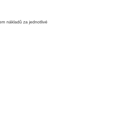
em nákladů za jednotlivé