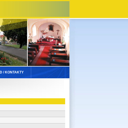
D / KONTAKTY