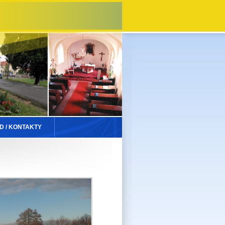
D / KONTAKTY